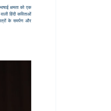
भाषाई क्षमता को एक 
वाली हिंदी कविताओं 
त्रों के समर्पण और 