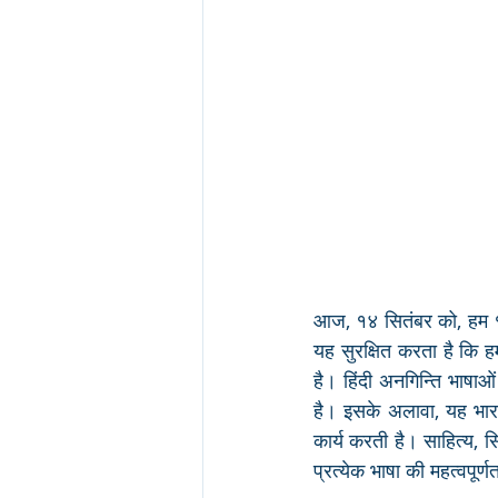
आज, १४ सितंबर को, हम १९४
यह सुरक्षित करता है कि हम
है। हिंदी अनगिन्ति भाषाओ
है। इसके अलावा, यह भारत
कार्य करती है। साहित्य, सि
प्रत्येक भाषा की महत्वपूर