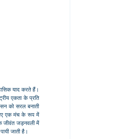
ासिक याद करते हैं। 
ट्रीय एकता के प्रति 
 शासन को सरल बनाती 
 एक मंच के रूप में 
के जीवंत जड़नवली में 
 पायी जाती है।