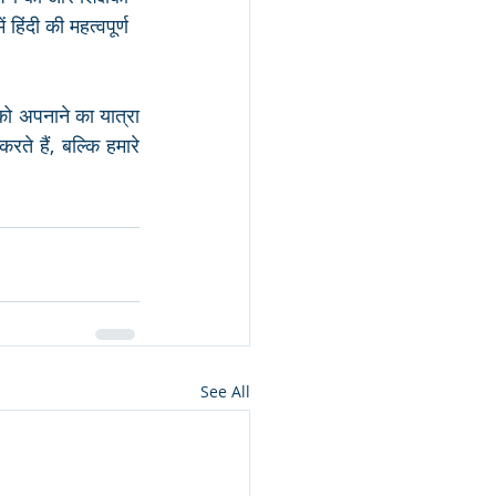
हिंदी की महत्वपूर्ण 
को अपनाने का यात्रा 
े हैं, बल्कि हमारे 
See All