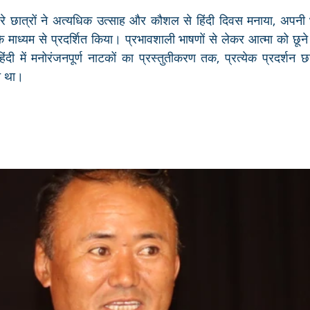
ारे छात्रों ने अत्यधिक उत्साह और कौशल से हिंदी दिवस मनाया, अपनी 
 माध्यम से प्रदर्शित किया। प्रभावशाली भाषणों से लेकर आत्मा को छूने 
 में मनोरंजनपूर्ण नाटकों का प्रस्तुतीकरण तक, प्रत्येक प्रदर्शन छा
त था।