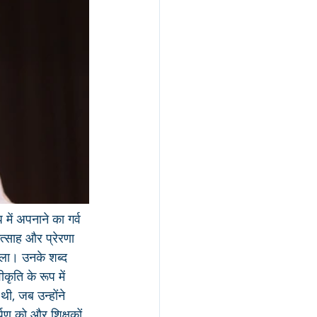
में अपनाने का गर्व 
उत्साह और प्रेरणा 
डाला। उनके शब्द 
ृति के रूप में 
थी, जब उन्होंने 
पण को और शिक्षकों 