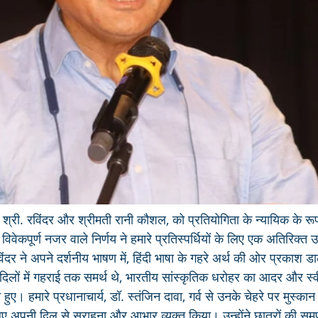
क, श्री. रविंदर और श्रीमती रानी कौशल, को प्रतियोगिता के न्यायिक के रूप 
वेकपूर्ण नजर वाले निर्णय ने हमारे प्रतिस्पर्धियों के लिए एक अतिरिक्त 
िंदर ने अपने दर्शनीय भाषण में, हिंदी भाषा के गहरे अर्थ की ओर प्रकाश 
 दिलों में गहराई तक समर्थ थे, भारतीय सांस्कृतिक धरोहर का आदर और स्वीक
हुए। हमारे प्रधानाचार्य, डॉ. स्तंजिन दावा, गर्व से उनके चेहरे पर मुस्कान 
िए अपनी दिल से सराहना और आभार व्यक्त किया। उन्होंने छात्रों की समर्