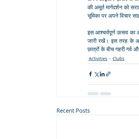
की अमूर्त मार्गदर्शन को सरा
भूमिका पर अपने विचार स
इस आश्चर्यपूर्ण उत्सव का 
जारी रखें। इस तरह के आयो
छात्रों के बीच गहरी गर्व 
Activities
Clubs
Recent Posts