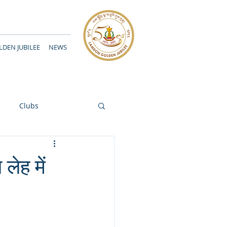
DEN JUBILEE
NEWS
Clubs
लेह में