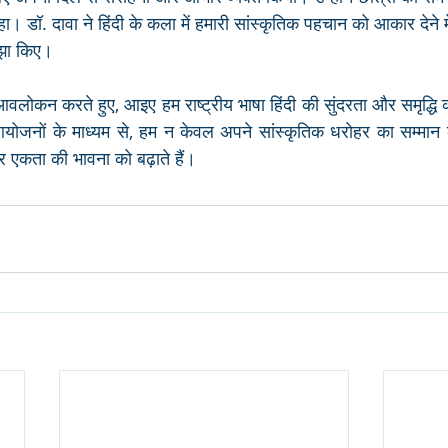
हा। डॉ. दावा ने हिंदी के कला में हमारी सांस्कृतिक पहचान को आकार देने में 
ाझा किए।
आवलोकन करते हुए, आइए हम राष्ट्रीय भाषा हिंदी की सुंदरता और समृद्धि 
जनों के माध्यम से, हम न केवल अपने सांस्कृतिक धरोहर का सम्मान करत
और एकता की भावना को बढ़ाते हैं। 