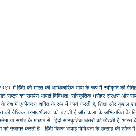
९ में हिंदी को भारत की आधिकारिक भाषा के रूप में स्वीकृति की ऐतिह
ारे राष्ट्र का समर्पण भाषाई विविधता, सांस्कृतिक धरोहर संरक्षण और राष्
ं के देश में एकीकरण शक्ति के रूप में कार्य करती है, शिक्षा और कुशल
 की वैश्विक प्रभावशीलता को बढ़ाती है और कला के अभिव्यक्ति के लिए
नेमा या संगीत के माध्यम से, हिंदी सांस्कृतिक अंतरों को तोड़ती है, भारत 
्णता को उजागर करती है। हिंदी दिवस भाषाई विविधता के उत्साह की खोज में